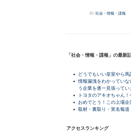
社会・情報・諜報
「社会・情報・諜報」の最新
どうでもいい皇室やら馬
情報漏洩をわかっていな
う企業を逐一見張ってい
トヨタのアキオちゃん！
おめでとう！この上場企
取材・裏取り・実名報道
アクセスランキング