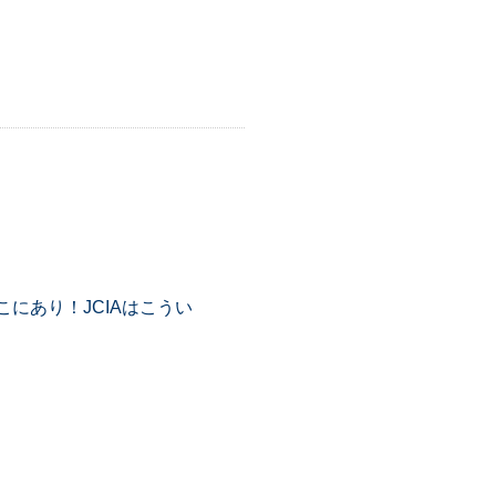
にあり！JCIAはこうい