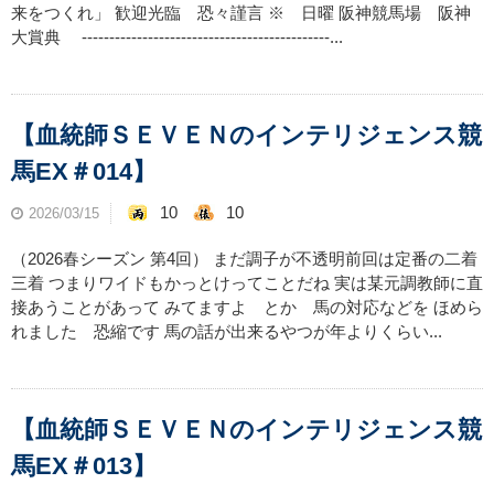
来をつくれ」 歓迎光臨 恐々謹言 ※ 日曜 阪神競馬場 阪神
大賞典 ---------------------------------------------...
【血統師ＳＥＶＥＮのインテリジェンス競
馬EX＃014】
10
10
2026/03/15
（2026春シーズン 第4回） まだ調子が不透明前回は定番の二着
三着 つまりワイドもかっとけってことだね 実は某元調教師に直
接あうことがあって みてますよ とか 馬の対応などを ほめら
れました 恐縮です 馬の話が出来るやつが年よりくらい...
【血統師ＳＥＶＥＮのインテリジェンス競
馬EX＃013】