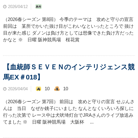
2026/04/12
（2026春シーズン 第8回） 今季のテーマは 攻めと守りの宣言
前回は 某所でかいた抜け目がこわいなといったところで 抜け
目が来た感じ ダノンは負け方としては想像できた負け方だった
かなと ※ 日曜 阪神競馬場 桜花賞
【血統師ＳＥＶＥＮのインテリジェンス競
馬EX＃018】
10
10
2026/04/04
（2026春シーズン 第7回） 前回は 攻めと守りの宣言 せぶんさ
んは 当日 なぜか銚子にいました なんとなくいろいろ探しに
行った次第で レース中は犬吠埼灯台でJRAさんのライブ放送み
てました ※ 日曜 阪神競馬場 大阪杯 ...