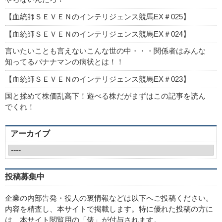
【血統師ＳＥＶＥＮのインテリジェンス競馬EX＃025】
【血統師ＳＥＶＥＮのインテリジェンス競馬EX＃024】
言いたいことも言えないこんな世の中・・・関係者はみんな
知ってるバナナマンの病状とは！！
【血統師ＳＥＶＥＮのインテリジェンス競馬EX＃023】
国と揉めて株価乱高下！遊べる株だがまずはこの記事を読ん
でくれ！
アーカイブ
投稿募集中
企業の内部告発・役人の裏情報などは以下へご投稿ください。
内容を精査し、本サイトで掲載します。特に優れた投稿の方に
は、本サイト閲覧用の「俵」が付与されます。