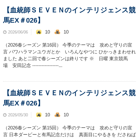
【血統師ＳＥＶＥＮのインテリジェンス競
馬EX＃026】
10
10
2026/06/06
（2026春シーズン 第16回） 今季のテーマは 攻めと守りの宣
言 パワハラマンユウガとか いろんなやつに ひかっきまわせれ
ました あと二回で春シーズンは終りです ※ 日曜 東京競馬
場 安田記念 -----------------...
【血統師ＳＥＶＥＮのインテリジェンス競
馬EX＃026】
10
10
2026/05/30
（2026春シーズン 第15回） 今季のテーマは 攻めと守りの宣
言 日本ダービーと有馬記念だけは 真面目にやるきを ださねば