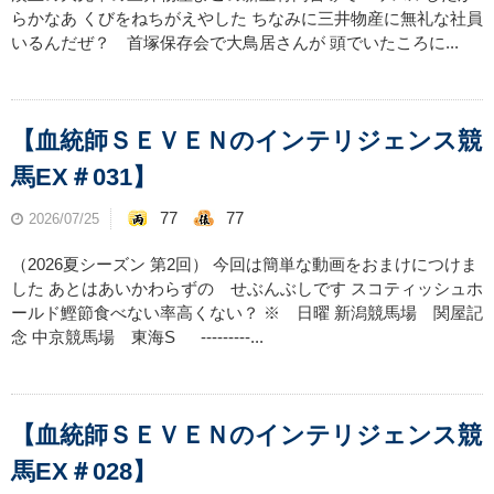
らかなあ くびをねちがえやした ちなみに三井物産に無礼な社員
いるんだぜ？ 首塚保存会で大鳥居さんが 頭でいたころに...
【血統師ＳＥＶＥＮのインテリジェンス競
馬EX＃031】
77
77
2026/07/25
（2026夏シーズン 第2回） 今回は簡単な動画をおまけにつけま
した あとはあいかわらずの せぶんぶしです スコティッシュホ
ールド鰹節食べない率高くない？ ※ 日曜 新潟競馬場 関屋記
念 中京競馬場 東海S ---------...
【血統師ＳＥＶＥＮのインテリジェンス競
馬EX＃028】