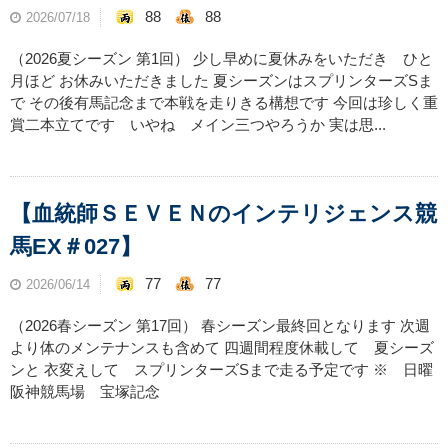
88
88
2026/07/18
（2026夏シーズン 第1回） 少し早めに夏休みをいただき ひと
月ほど お休みいただきました 夏シーズンはスプリンターズSま
で その後有馬記念まで本戦を走りきる構想です 今回は珍しく重
賞二本立てです いやね メイン三つやろうか 実は思...
【血統師ＳＥＶＥＮのインテリジェンス競
馬EX＃027】
77
77
2026/06/14
（2026春シーズン 第17回） 春シーズン最終回となります 次週
より体のメンテナンスも含めて 四週間程度休載して 夏シーズ
ンと 衣変えして スプリンターズSまで走る予定です ※ 日曜
阪神競馬場 宝塚記念