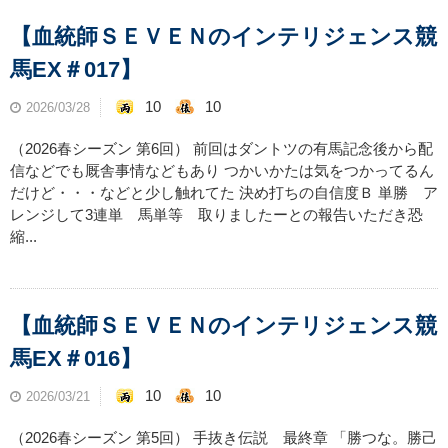
【血統師ＳＥＶＥＮのインテリジェンス競
馬EX＃017】
10
10
2026/03/28
（2026春シーズン 第6回） 前回はダントツの有馬記念後から配
信などでも厩舎事情などもあり つかいかたは気をつかってるん
だけど・・・などと少し触れてた 決め打ちの自信度Ｂ 単勝 ア
レンジして3連単 馬単等 取りましたーとの報告いただき恐
縮...
【血統師ＳＥＶＥＮのインテリジェンス競
馬EX＃016】
10
10
2026/03/21
（2026春シーズン 第5回） 手抜き伝説 最終章 「勝つな。勝己