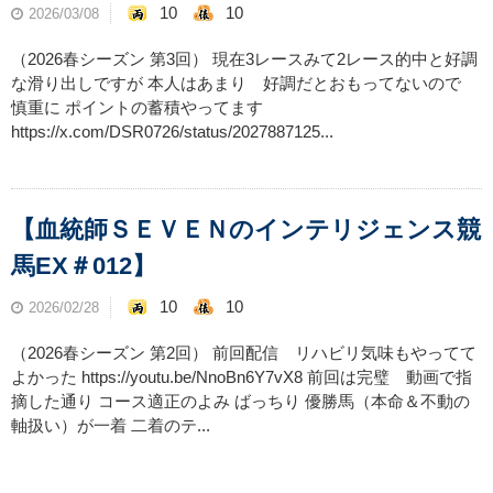
10
10
2026/03/08
（2026春シーズン 第3回） 現在3レースみて2レース的中と好調
な滑り出しですが 本人はあまり 好調だとおもってないので
慎重に ポイントの蓄積やってます
https://x.com/DSR0726/status/2027887125...
【血統師ＳＥＶＥＮのインテリジェンス競
馬EX＃012】
10
10
2026/02/28
（2026春シーズン 第2回） 前回配信 リハビリ気味もやってて
よかった https://youtu.be/NnoBn6Y7vX8 前回は完璧 動画で指
摘した通り コース適正のよみ ばっちり 優勝馬（本命＆不動の
軸扱い）が一着 二着のテ...