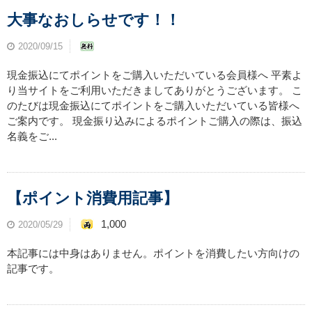
大事なおしらせです！！
2020/09/15
現金振込にてポイントをご購入いただいている会員様へ 平素よ
り当サイトをご利用いただきましてありがとうございます。 こ
のたびは現金振込にてポイントをご購入いただいている皆様へ
ご案内です。 現金振り込みによるポイントご購入の際は、振込
名義をご...
【ポイント消費用記事】
1,000
2020/05/29
本記事には中身はありません。ポイントを消費したい方向けの
記事です。