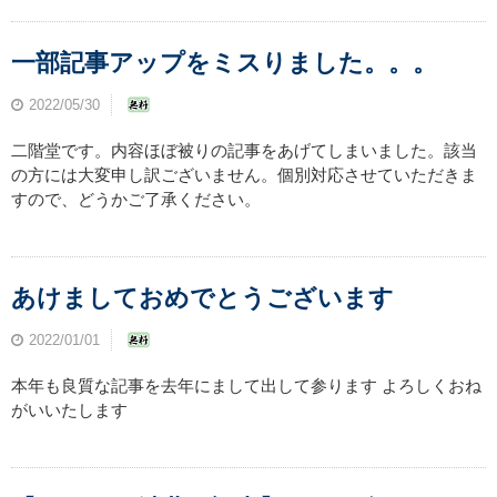
一部記事アップをミスりました。。。
2022/05/30
二階堂です。内容ほぼ被りの記事をあげてしまいました。該当
の方には大変申し訳ございません。個別対応させていただきま
すので、どうかご了承ください。
あけましておめでとうございます
2022/01/01
本年も良質な記事を去年にまして出して参ります よろしくおね
がいいたします