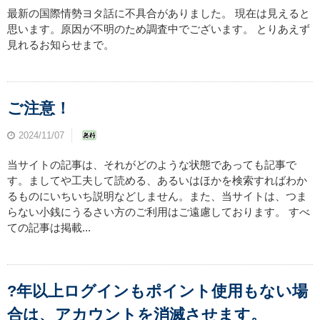
最新の国際情勢ヨタ話に不具合がありました。 現在は見えると
思います。原因が不明のため調査中でございます。 とりあえず
見れるお知らせまで。
ご注意！
2024/11/07
当サイトの記事は、それがどのような状態であっても記事で
す。ましてや工夫して読める、あるいはほかを検索すればわか
るものにいちいち説明などしません。また、当サイトは、つま
らない小銭にうるさい方のご利用はご遠慮しております。 すべ
ての記事は掲載...
?年以上ログインもポイント使用もない場
合は、アカウントを消滅させます。