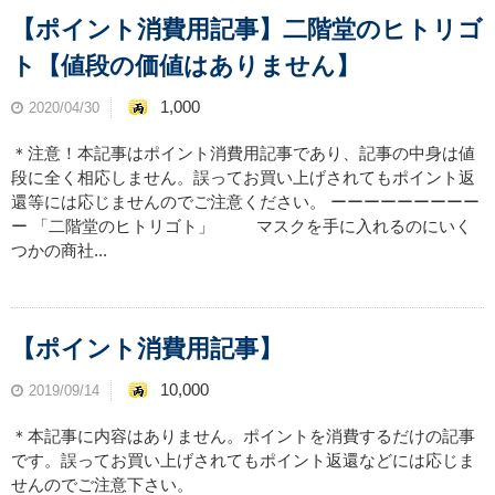
【ポイント消費用記事】二階堂のヒトリゴ
ト【値段の価値はありません】
1,000
2020/04/30
＊注意！本記事はポイント消費用記事であり、記事の中身は値
段に全く相応しません。誤ってお買い上げされてもポイント返
還等には応じませんのでご注意ください。 ーーーーーーーーー
ー 「二階堂のヒトリゴト」 マスクを手に入れるのにいく
つかの商社...
【ポイント消費用記事】
10,000
2019/09/14
＊本記事に内容はありません。ポイントを消費するだけの記事
です。誤ってお買い上げされてもポイント返還などには応じま
せんのでご注意下さい。