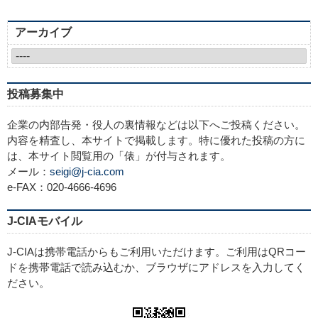
アーカイブ
投稿募集中
企業の内部告発・役人の裏情報などは以下へご投稿ください。
内容を精査し、本サイトで掲載します。特に優れた投稿の方に
は、本サイト閲覧用の「俵」が付与されます。
メール：
seigi@j-cia.com
e-FAX：020-4666-4696
J-CIAモバイル
J-CIAは携帯電話からもご利用いただけます。ご利用はQRコー
ドを携帯電話で読み込むか、ブラウザにアドレスを入力してく
ださい。