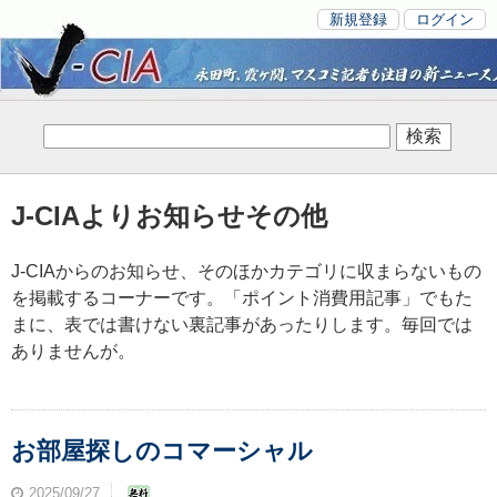
新規登録
ログイン
J-CIAよりお知らせその他
J-CIAからのお知らせ、そのほかカテゴリに収まらないもの
を掲載するコーナーです。「ポイント消費用記事」でもた
まに、表では書けない裏記事があったりします。毎回では
ありませんが。
お部屋探しのコマーシャル
2025/09/27