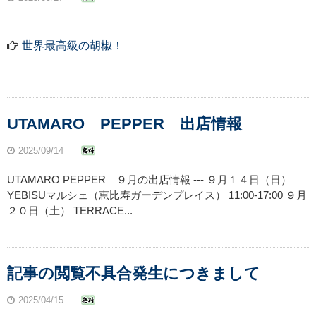
世界最高級の胡椒！
UTAMARO PEPPER 出店情報
2025/09/14
UTAMARO PEPPER ９月の出店情報 --- ９月１４日（日）
YEBISUマルシェ（恵比寿ガーデンプレイス） 11:00-17:00 ９月
２０日（土） TERRACE...
記事の閲覧不具合発生につきまして
2025/04/15