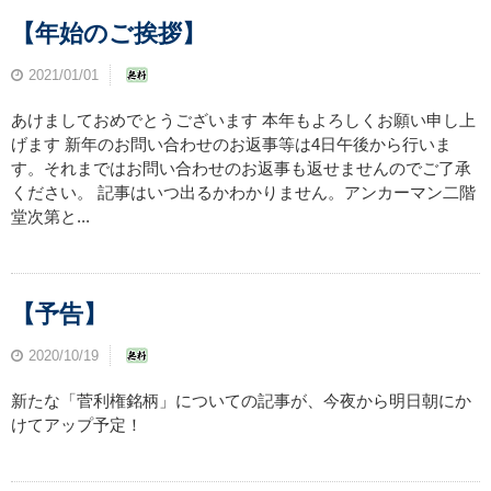
【年始のご挨拶】
2021/01/01
あけましておめでとうございます 本年もよろしくお願い申し上
げます 新年のお問い合わせのお返事等は4日午後から行いま
す。それまではお問い合わせのお返事も返せませんのでご了承
ください。 記事はいつ出るかわかりません。アンカーマン二階
堂次第と...
【予告】
2020/10/19
新たな「菅利権銘柄」についての記事が、今夜から明日朝にか
けてアップ予定！