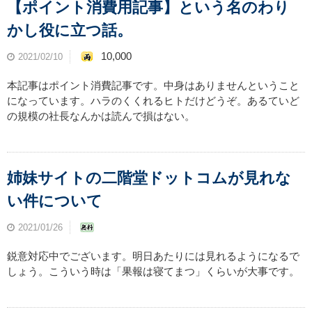
【ポイント消費用記事】という名のわり
かし役に立つ話。
10,000
2021/02/10
本記事はポイント消費記事です。中身はありませんということ
になっています。ハラのくくれるヒトだけどうぞ。あるていど
の規模の社長なんかは読んで損はない。
姉妹サイトの二階堂ドットコムが見れな
い件について
2021/01/26
鋭意対応中でございます。明日あたりには見れるようになるで
しょう。こういう時は「果報は寝てまつ」くらいが大事です。