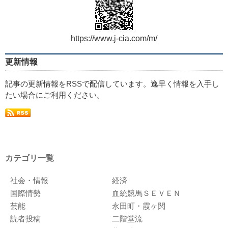
https://www.j-cia.com/m/
更新情報
記事の更新情報をRSSで配信しています。逸早く情報を入手し
たい場合にご利用ください。
カテゴリ一覧
社会・情報
経済
国際情勢
血統競馬ＳＥＶＥＮ
芸能
永田町・霞ヶ関
読者投稿
二階堂流