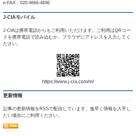
e-FAX：020-4666-4696
J-CIAモバイル
J-CIAは携帯電話からもご利用いただけます。ご利用はQRコー
ドを携帯電話で読み込むか、ブラウザにアドレスを入力してく
ださい。
https://www.j-cia.com/m/
更新情報
記事の更新情報をRSSで配信しています。逸早く情報を入手し
たい場合にご利用ください。