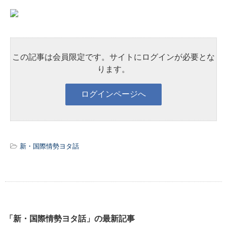
この記事は会員限定です。サイトにログインが必要とな
ります。
新・国際情勢ヨタ話
「新・国際情勢ヨタ話」の最新記事