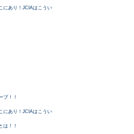
にあり！JCIAはこうい
ーブ！！
にあり！JCIAはこうい
とは！！