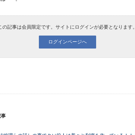
この記事は会員限定です。サイトにログインが必要となります
記事