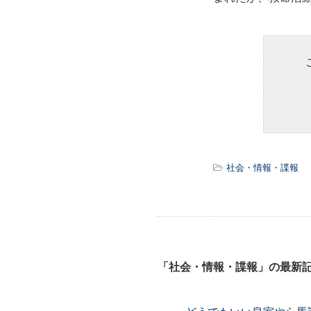
社会・情報・諜報
「社会・情報・諜報」の最新