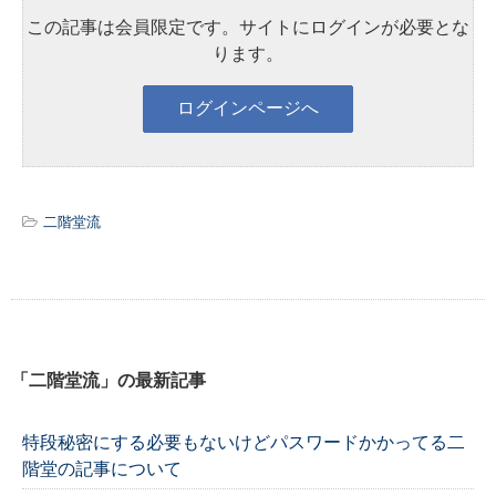
この記事は会員限定です。サイトにログインが必要とな
ります。
二階堂流
「二階堂流」の最新記事
特段秘密にする必要もないけどパスワードかかってる二
階堂の記事について