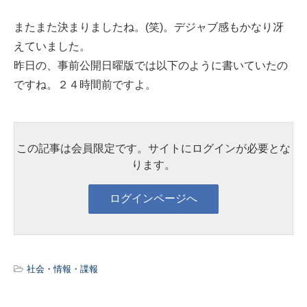
またまた決まりましたね。(笑)。デジャブ感もかなり冴
えていました。
昨日の、事前公開日曜版では以下のように書いていたの
ですね。２４時間前ですよ。
この記事は会員限定です。サイトにログインが必要とな
ります。
社会・情報・諜報