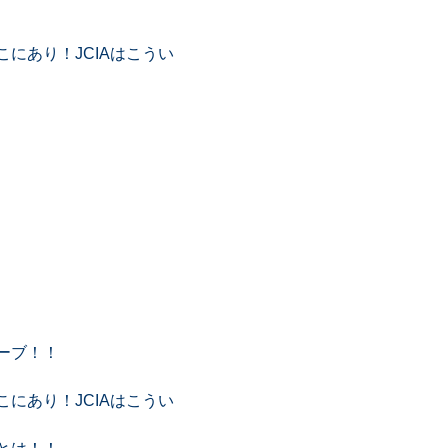
にあり！JCIAはこうい
ーブ！！
にあり！JCIAはこうい