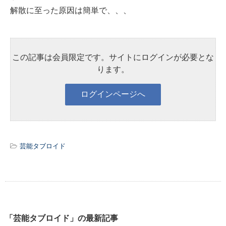
解散に至った原因は簡単で、、、
この記事は会員限定です。サイトにログインが必要とな
ります。
芸能タブロイド
「芸能タブロイド」の最新記事