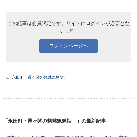
この記事は会員限定です。サイトにログインが必要とな
ります。
永田町・霞ヶ関の魑魅魍魎話。
「永田町・霞ヶ関の魑魅魍魎話。」の最新記事