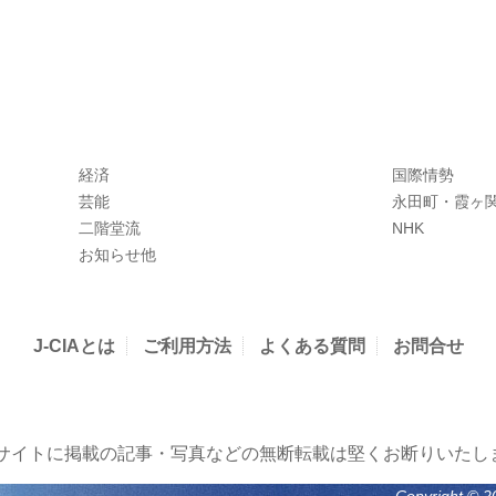
経済
国際情勢
芸能
永田町・霞ヶ
二階堂流
NHK
お知らせ他
J-CIAとは
ご利用方法
よくある質問
お問合せ
当サイトに掲載の記事・写真などの無断転載は堅くお断りいたし