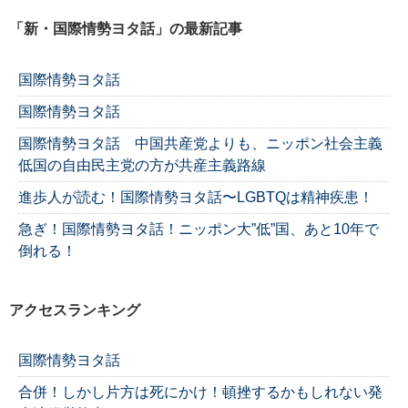
「新・国際情勢ヨタ話」の最新記事
国際情勢ヨタ話
国際情勢ヨタ話
国際情勢ヨタ話 中国共産党よりも、ニッポン社会主義
低国の自由民主党の方が共産主義路線
進歩人が読む！国際情勢ヨタ話〜LGBTQは精神疾患！
急ぎ！国際情勢ヨタ話！ニッポン大”低”国、あと10年で
倒れる！
アクセスランキング
国際情勢ヨタ話
合併！しかし片方は死にかけ！頓挫するかもしれない発