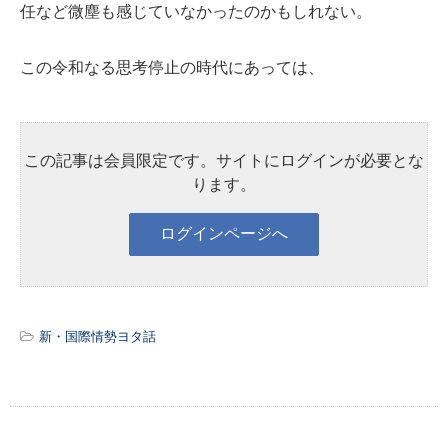
任など微塵も感じていなかったのかもしれない。
この令和なる思考停止の時代にあっては、
この記事は会員限定です。サイトにログインが必要とな
ります。
新・国際情勢ヨタ話