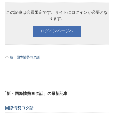
この記事は会員限定です。サイトにログインが必要とな
ります。
新・国際情勢ヨタ話
「新・国際情勢ヨタ話」の最新記事
国際情勢ヨタ話