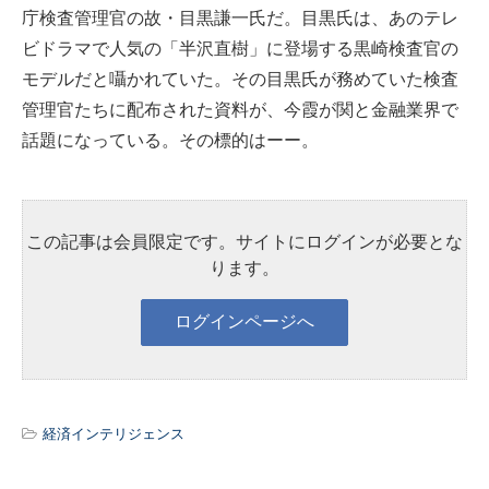
庁検査管理官の故・目黒謙一氏だ。目黒氏は、あのテレ
ビドラマで人気の「半沢直樹」に登場する黒崎検査官の
モデルだと囁かれていた。その目黒氏が務めていた検査
管理官たちに配布された資料が、今霞が関と金融業界で
話題になっている。その標的はーー。
この記事は会員限定です。サイトにログインが必要とな
ります。
経済インテリジェンス