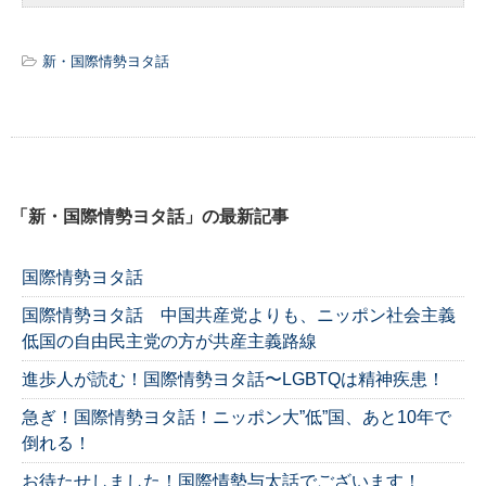
新・国際情勢ヨタ話
「新・国際情勢ヨタ話」の最新記事
国際情勢ヨタ話
国際情勢ヨタ話 中国共産党よりも、ニッポン社会主義
低国の自由民主党の方が共産主義路線
進歩人が読む！国際情勢ヨタ話〜LGBTQは精神疾患！
急ぎ！国際情勢ヨタ話！ニッポン大”低”国、あと10年で
倒れる！
お待たせしました！国際情勢与太話でございます！