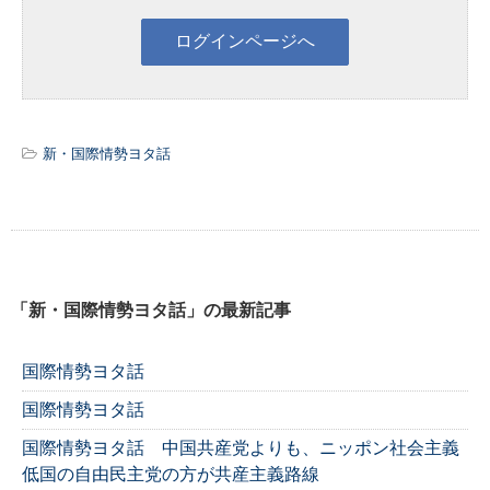
新・国際情勢ヨタ話
「新・国際情勢ヨタ話」の最新記事
国際情勢ヨタ話
国際情勢ヨタ話
国際情勢ヨタ話 中国共産党よりも、ニッポン社会主義
低国の自由民主党の方が共産主義路線