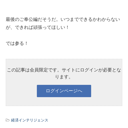
最後のご奉公編だそうだ。いつまでできるかわからない
が、できれば頑張ってほしい！
では参る！
この記事は会員限定です。サイトにログインが必要とな
ります。
経済インテリジェンス