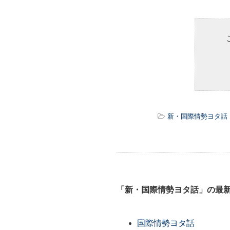
新・国際情勢ヨタ話
「新・国際情勢ヨタ話」の最
国際情勢ヨタ話