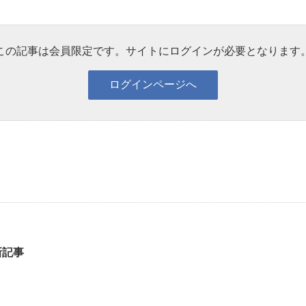
この記事は会員限定です。サイトにログインが必要となります
新記事