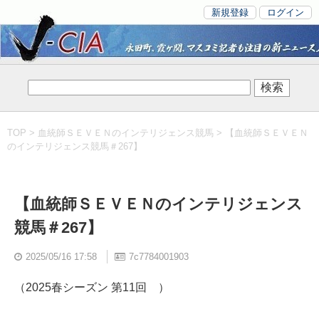
新規登録
ログイン
TOP
>
血統師ＳＥＶＥＮのインテリジェンス競馬
> 【血統師ＳＥＶＥＮ
のインテリジェンス競馬＃267】
【血統師ＳＥＶＥＮのインテリジェンス
競馬＃267】
2025/05/16 17:58
7c7784001903
（2025春シーズン 第11回 ）