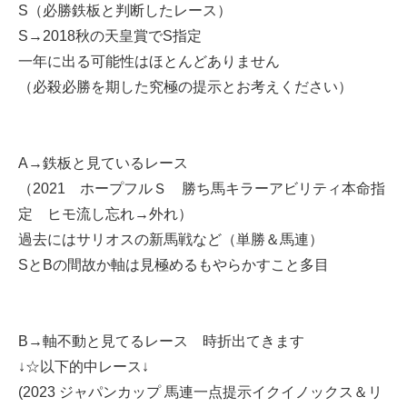
S（必勝鉄板と判断したレース）
S→2018秋の天皇賞でS指定
一年に出る可能性はほとんどありません
（必殺必勝を期した究極の提示とお考えください）
A→鉄板と見ているレース
（2021 ホープフルＳ 勝ち馬キラーアビリティ本命指
定 ヒモ流し忘れ→外れ）
過去にはサリオスの新馬戦など（単勝＆馬連）
SとBの間故か軸は見極めるもやらかすこと多目
B→軸不動と見てるレース 時折出てきます
↓☆以下的中レース↓
(2023 ジャパンカップ 馬連一点提示イクイノックス＆リ