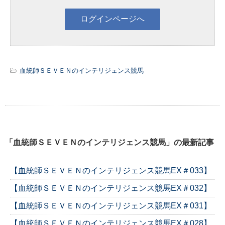
血統師ＳＥＶＥＮのインテリジェンス競馬
「血統師ＳＥＶＥＮのインテリジェンス競馬」の最新記事
【血統師ＳＥＶＥＮのインテリジェンス競馬EX＃033】
【血統師ＳＥＶＥＮのインテリジェンス競馬EX＃032】
【血統師ＳＥＶＥＮのインテリジェンス競馬EX＃031】
【血統師ＳＥＶＥＮのインテリジェンス競馬EX＃028】