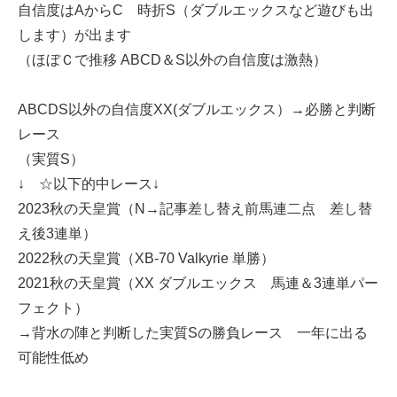
自信度はAからC 時折S（ダブルエックスなど遊びも出
します）が出ます
（ほぼＣで推移 ABCD＆S以外の自信度は激熱）
ABCDS以外の自信度XX(ダブルエックス）→必勝と判断
レース
（実質S）
↓ ☆以下的中レース↓
2023秋の天皇賞（N→記事差し替え前馬連二点 差し替
え後3連単）
2022秋の天皇賞（XB-70 Valkyrie 単勝）
2021秋の天皇賞（XX ダブルエックス 馬連＆3連単パー
フェクト）
→背水の陣と判断した実質Sの勝負レース 一年に出る
可能性低め