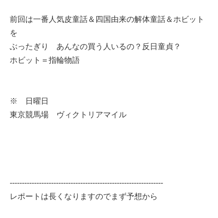
前回は一番人気皮童話＆四国由来の解体童話＆ホビット
を
ぶったぎり あんなの買う人いるの？反日童貞？
ホビット＝指輪物語
※ 日曜日
東京競馬場 ヴィクトリアマイル
---------------------------------------------------------------
レポートは長くなりますのでまず予想から