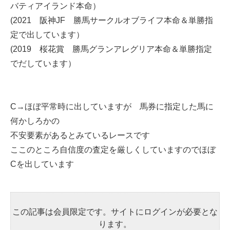
バティアイランド本命）
(2021 阪神JF 勝馬サークルオブライフ本命＆単勝指
定で出しています）
(2019 桜花賞 勝馬グランアレグリア本命＆単勝指定
でだしています）
C→ほぼ平常時に出していますが 馬券に指定した馬に
何かしろかの
不安要素があるとみているレースです
ここのところ自信度の査定を厳しくしていますのでほぼ
Cを出しています
この記事は会員限定です。サイトにログインが必要とな
ります。