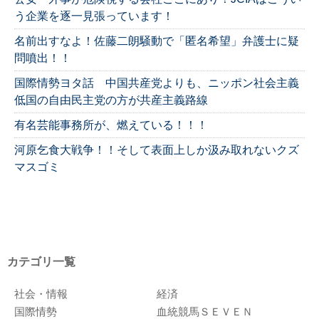
う企業を逐一見張っています！
名前出すなよ！佐藤二朗騒動で「匿名希望」弁護士に疑
問噴出！！
国際情勢ヨタ話 中国共産党よりも、ニッポン社会主義
低国の自由民主党の方が共産主義路線
有名芸能事務所が、燃えている！！！
河原乞食大戦争！！そして表面上しか汲み取れないクズ
マスゴミ
カテゴリ一覧
社会・情報
経済
国際情勢
血統競馬ＳＥＶＥＮ