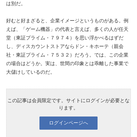
は別だ。
好むと好まざると、企業イメージというものがある。例
えば、「ゲーム機器」の代表と言えば、多くの人が任天
堂（東証プライム・７９７４）を思い浮かべるはずだ
し、ディスカウントストアならドン・キホーテ（親会
社・東証プライム・７５３２）だろう。では、この企業
の場合はどうか。実は、世間の印象とは乖離した事業で
大儲けしているのだ。
この記事は会員限定です。サイトにログインが必要とな
ります。