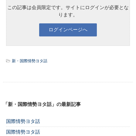
この記事は会員限定です。サイトにログインが必要とな
ります。
新・国際情勢ヨタ話
「新・国際情勢ヨタ話」の最新記事
国際情勢ヨタ話
国際情勢ヨタ話