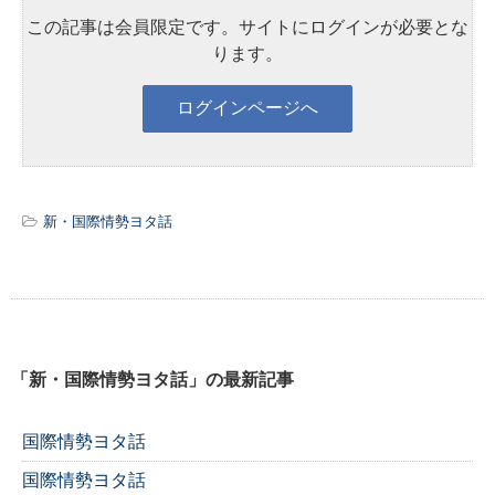
この記事は会員限定です。サイトにログインが必要とな
ります。
新・国際情勢ヨタ話
「新・国際情勢ヨタ話」の最新記事
国際情勢ヨタ話
国際情勢ヨタ話