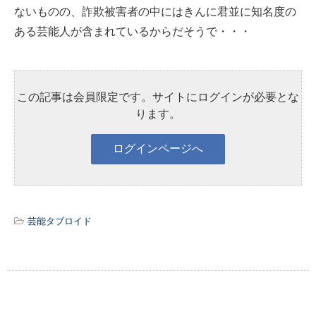
ないものの、詐欺被害者の中にはきんに君並に知名度の
ある芸能人が含まれているからだそうで・・・
この記事は会員限定です。サイトにログインが必要とな
ります。
芸能タブロイド