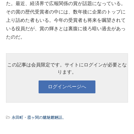
た。最近、経済界で広報関係の賞が話題になっている。
その賞の歴代受賞者の中には、数年後に企業のトップに
上り詰めた者もいる。今年の受賞者も将来を嘱望されて
いる役員だが、賞の輝きとは裏腹に後ろ暗い過去があっ
たのだ。
この記事は会員限定です。サイトにログインが必要とな
ります。
永田町・霞ヶ関の魑魅魍魎話。