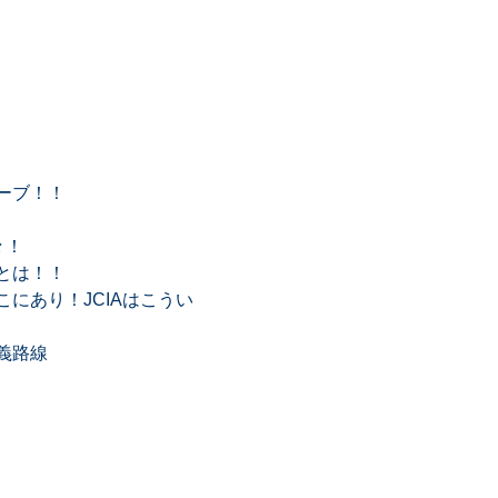
ーブ！！
々！
とは！！
にあり！JCIAはこうい
義路線