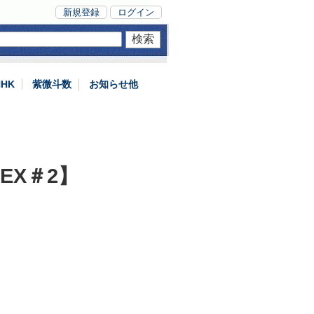
新規登録
ログイン
NHK
紫微斗数
お知らせ他
X＃2】