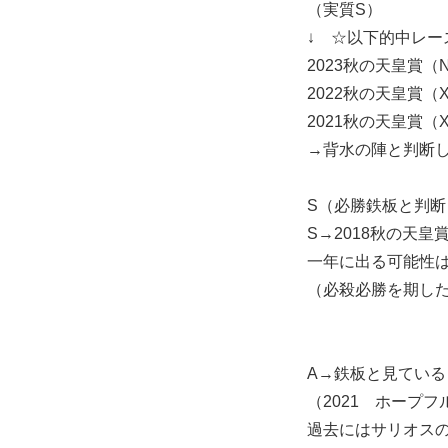
（実質S）
↓ ☆以下的中レー
2023秋の天皇賞
2022秋の天皇賞（XB-
2021秋の天皇賞
→背水の陣と判断
S（必勝鉄板と判断
S→2018秋の天皇
一年に出る可能性
（必殺必勝を期し
A→鉄板と見ている
（2021 ホープ
過去にはサリオス