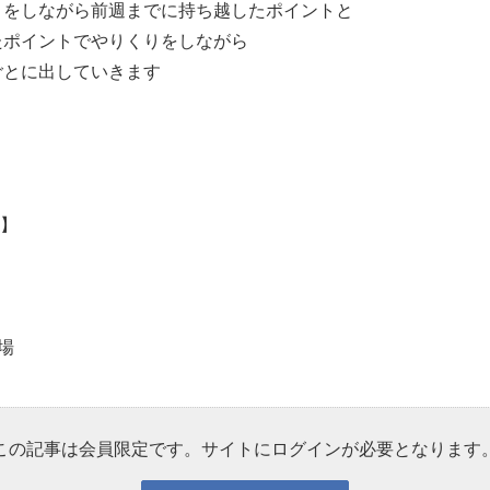
りをしながら前週までに持ち越したポイントと
たポイントでやりくりをしながら
ごとに出していきます
目】
場
この記事は会員限定です。サイトにログインが必要となります