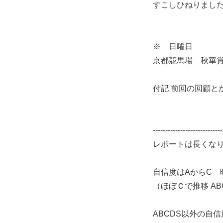
すこしひねりまし
※ 日曜日
京都競馬場 秋華
付記 前回の回顧と
----------------------------
レポートは長くな
自信度はAからC
（ほぼＣで推移 A
ABCDS以外の自