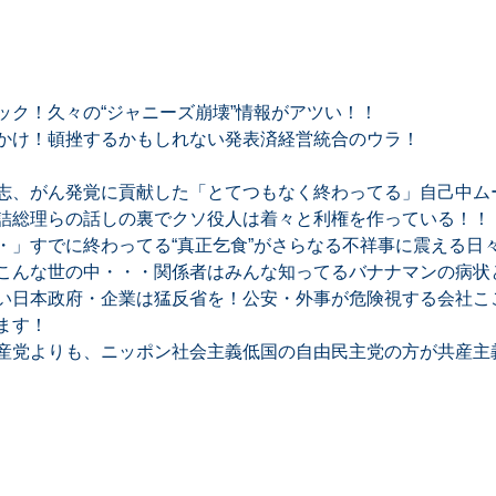
ック！久々の“ジャニーズ崩壊”情報がアツい！！
かけ！頓挫するかもしれない発表済経営統合のウラ！
志、がん発覚に貢献した「とてつもなく終わってる」自己中ム
詰総理らの話しの裏でクソ役人は着々と利権を作っている！！
・」すでに終わってる“真正乞食”がさらなる不祥事に震える日
こんな世の中・・・関係者はみんな知ってるバナナマンの病状
い日本政府・企業は猛反省を！公安・外事が危険視する会社ここ
ます！
産党よりも、ニッポン社会主義低国の自由民主党の方が共産主