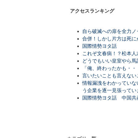
アクセスランキング
自ら破滅への扉を全力ノ
合併！しかし片方は死に
国際情勢ヨタ話
これぞ文春病！？松本人
どうでもいい皇室やら馬
「俺、終わったかも・・
言いたいことも言えない
情報漏洩をわかっていな
う企業を逐一見張ってい
国際情勢ヨタ話 中国共