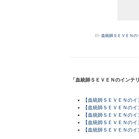
血統師ＳＥＶＥＮの
「血統師ＳＥＶＥＮのインテ
【血統師ＳＥＶＥＮのイン
【血統師ＳＥＶＥＮのイン
【血統師ＳＥＶＥＮのイン
【血統師ＳＥＶＥＮのイン
【血統師ＳＥＶＥＮのイン