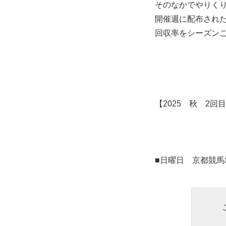
そのなかでやりく
開催週に配布され
回収率をシーズン
【2025 秋 2回
■日曜日 京都競馬