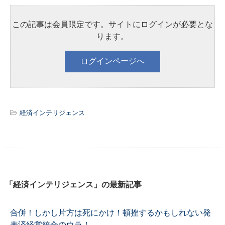
この記事は会員限定です。サイトにログインが必要とな
ります。
経済インテリジェンス
「経済インテリジェンス」の最新記事
合併！しかし片方は死にかけ！頓挫するかもしれない発
表済経営統合のウラ！