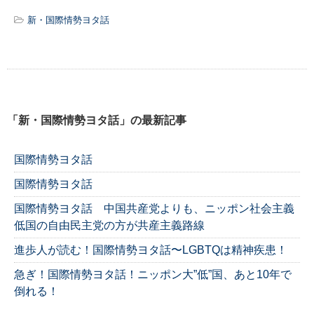
新・国際情勢ヨタ話
「新・国際情勢ヨタ話」の最新記事
国際情勢ヨタ話
国際情勢ヨタ話
国際情勢ヨタ話 中国共産党よりも、ニッポン社会主義
低国の自由民主党の方が共産主義路線
進歩人が読む！国際情勢ヨタ話〜LGBTQは精神疾患！
急ぎ！国際情勢ヨタ話！ニッポン大”低”国、あと10年で
倒れる！