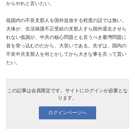
からやれと言いたい。
低国内の不良支那人を国外追放する程度の話では無い。
大体が、生活保護不正受給の支那人すら国外退去させら
れない低国が、中共の核心問題とも言うべき臺灣問題に
首を突っ込むのだから、大笑いである。先ずは、国内の
不良中共支那人を何とかしてから大きな事を言って貰い
たい。
この記事は会員限定です。サイトにログインが必要とな
ります。