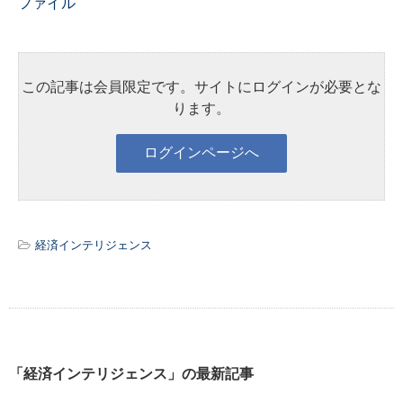
ファイル
この記事は会員限定です。サイトにログインが必要とな
ります。
経済インテリジェンス
「経済インテリジェンス」の最新記事