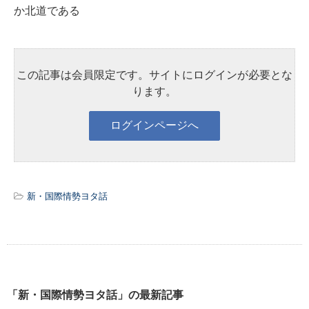
か北道である
この記事は会員限定です。サイトにログインが必要とな
ります。
新・国際情勢ヨタ話
「新・国際情勢ヨタ話」の最新記事