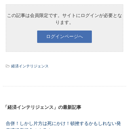
この記事は会員限定です。サイトにログインが必要とな
ります。
経済インテリジェンス
「経済インテリジェンス」の最新記事
合併！しかし片方は死にかけ！頓挫するかもしれない発