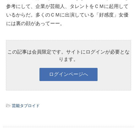
参考にして、企業が芸能人、タレントをＣＭに起用して
いるからだ。多くのＣＭに出演している「好感度」女優
には裏の顔があってーー。
この記事は会員限定です。サイトにログインが必要とな
ります。
芸能タブロイド