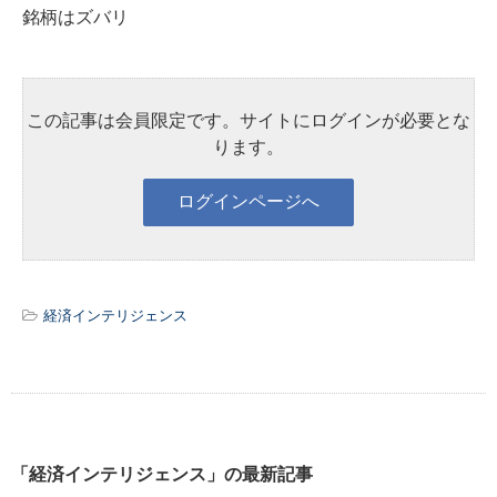
銘柄はズバリ
この記事は会員限定です。サイトにログインが必要とな
ります。
経済インテリジェンス
「経済インテリジェンス」の最新記事