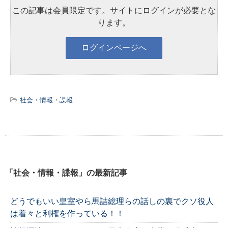
この記事は会員限定です。サイトにログインが必要とな
ります。
社会・情報・諜報
「社会・情報・諜報」の最新記事
どうでもいい皇室やら馬詰総理らの話しの裏でクソ役人
は着々と利権を作っている！！