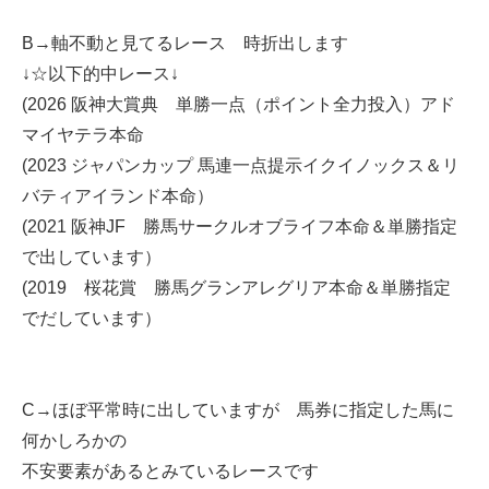
B→軸不動と見てるレース 時折出します
↓☆以下的中レース↓
(2026 阪神大賞典 単勝一点（ポイント全力投入）アド
マイヤテラ本命
(2023 ジャパンカップ 馬連一点提示イクイノックス＆リ
バティアイランド本命）
(2021 阪神JF 勝馬サークルオブライフ本命＆単勝指定
で出しています）
(2019 桜花賞 勝馬グランアレグリア本命＆単勝指定
でだしています）
C→ほぼ平常時に出していますが 馬券に指定した馬に
何かしろかの
不安要素があるとみているレースです