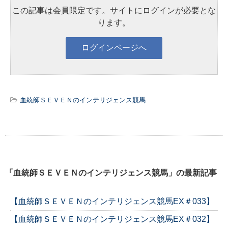
この記事は会員限定です。サイトにログインが必要とな
ります。
血統師ＳＥＶＥＮのインテリジェンス競馬
「血統師ＳＥＶＥＮのインテリジェンス競馬」の最新記事
【血統師ＳＥＶＥＮのインテリジェンス競馬EX＃033】
【血統師ＳＥＶＥＮのインテリジェンス競馬EX＃032】