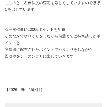
ここのところ自信度の査定を厳しくしていますのでほぼ
Cを出しています
☆一開催事に10000ポイントを配布
そのなかでやりくりをしながら前週までに持ち越したポ
イントと
開催週に配布されたポイントでやりくりをしながら
回収率をシーズンごとに出していきます
【2026 春 15回目】