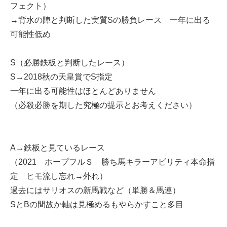
フェクト）
→背水の陣と判断した実質Sの勝負レース 一年に出る
可能性低め
S（必勝鉄板と判断したレース）
S→2018秋の天皇賞でS指定
一年に出る可能性はほとんどありません
（必殺必勝を期した究極の提示とお考えください）
A→鉄板と見ているレース
（2021 ホープフルＳ 勝ち馬キラーアビリティ本命指
定 ヒモ流し忘れ→外れ）
過去にはサリオスの新馬戦など（単勝＆馬連）
SとBの間故か軸は見極めるもやらかすこと多目