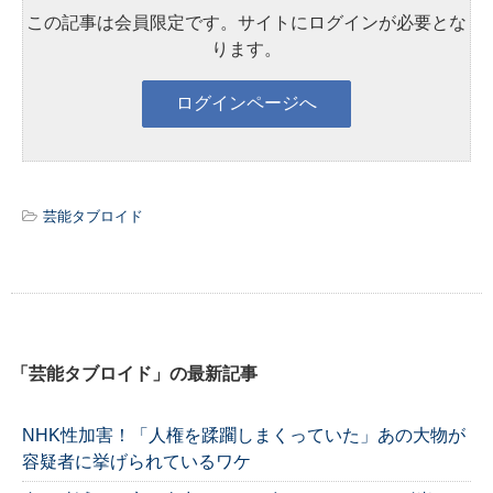
この記事は会員限定です。サイトにログインが必要とな
ります。
芸能タブロイド
「芸能タブロイド」の最新記事
NHK性加害！「人権を蹂躙しまくっていた」あの大物が
容疑者に挙げられているワケ