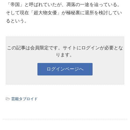
「帝国」と呼ばれていたが、凋落の一途を辿っている。
そして現在「超大物女優」が極秘裏に退所を検討してい
るという。
この記事は会員限定です。サイトにログインが必要とな
ります。
芸能タブロイド