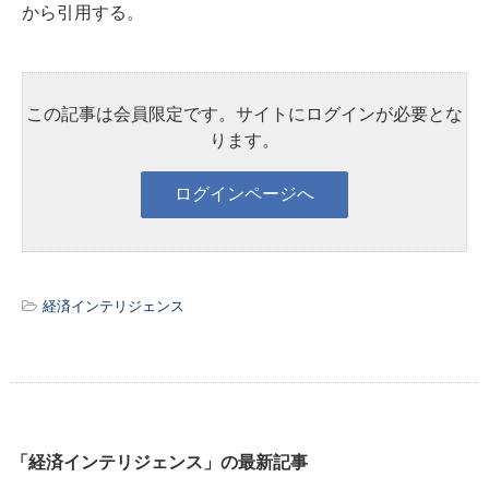
から引用する。
この記事は会員限定です。サイトにログインが必要とな
ります。
経済インテリジェンス
「経済インテリジェンス」の最新記事