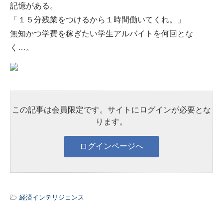
記憶がある。
「１５分残業をつけるから１時間働いてくれ。」
無知かつ学費を稼ぎたい学生アルバイトを何回とな
く…。
この記事は会員限定です。サイトにログインが必要とな
ります。
経済インテリジェンス