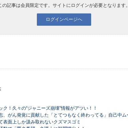
この記事は会員限定です。サイトにログインが必要となります
事
ック！久々の“ジャニーズ崩壊”情報がアツい！！
志、がん発覚に貢献した「とてつもなく終わってる」自己中ム
て表面上しか汲み取れないクズマスゴミ