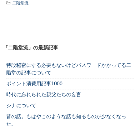
二階堂流
「二階堂流」の最新記事
特段秘密にする必要もないけどパスワードかかってる二
階堂の記事について
ポイント消費用記事1000
時代に忘れられた親父たちの妄言
シナについて
昔の話。もはやこのような話も知るものが少なくなっ
た。