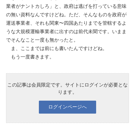
業者がナントカしろ」と、政府は逃げを打っている意味
の無い資料なんですけどね。ただ、そんなものを政府が
運送事業者、それも関東〜四国あたりまでを管轄するよ
うな大規模運輸事業者に出すのは前代未聞です。いまま
でそんなこと一度も無かったと。
ま、ここまでは前にも書いたんですけどね。
もう一度書きます。
この記事は会員限定です。サイトにログインが必要とな
ります。