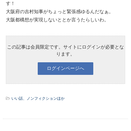
す！
大阪府の吉村知事がちょっと緊張感ゆるんだなぁ。
大阪都構想が実現しないととか言うたらしいわ。
この記事は会員限定です。サイトにログインが必要とな
ります。
いい話、ノンフィクションほか