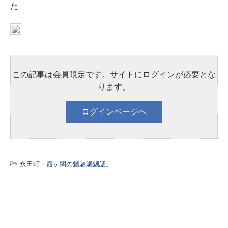
た
この記事は会員限定です。サイトにログインが必要とな
ります。
永田町・霞ヶ関の魑魅魍魎話。