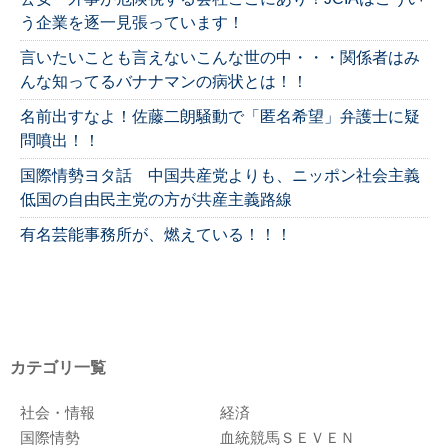
う企業を逐一見張っています！
言いたいことも言えないこんな世の中・・・関係者はみ
んな知ってるバナナマンの病状とは！！
名前出すなよ！佐藤二朗騒動で「匿名希望」弁護士に疑
問噴出！！
国際情勢ヨタ話 中国共産党よりも、ニッポン社会主義
低国の自由民主党の方が共産主義路線
有名芸能事務所が、燃えている！！！
カテゴリ一覧
社会・情報
経済
国際情勢
血統競馬ＳＥＶＥＮ