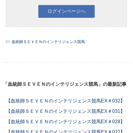
血統師ＳＥＶＥＮのインテリジェンス競馬
「血統師ＳＥＶＥＮのインテリジェンス競馬」の最新記事
【血統師ＳＥＶＥＮのインテリジェンス競馬EX＃032】
【血統師ＳＥＶＥＮのインテリジェンス競馬EX＃031】
【血統師ＳＥＶＥＮのインテリジェンス競馬EX＃028】
【血統師ＳＥＶＥＮのインテリジェンス競馬EX＃027】