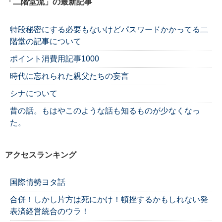
「二階堂流」の最新記事
特段秘密にする必要もないけどパスワードかかってる二
階堂の記事について
ポイント消費用記事1000
時代に忘れられた親父たちの妄言
シナについて
昔の話。もはやこのような話も知るものが少なくなっ
た。
アクセスランキング
国際情勢ヨタ話
合併！しかし片方は死にかけ！頓挫するかもしれない発
表済経営統合のウラ！