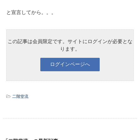
と宣言してから。。。
この記事は会員限定です。サイトにログインが必要とな
ります。
二階堂流