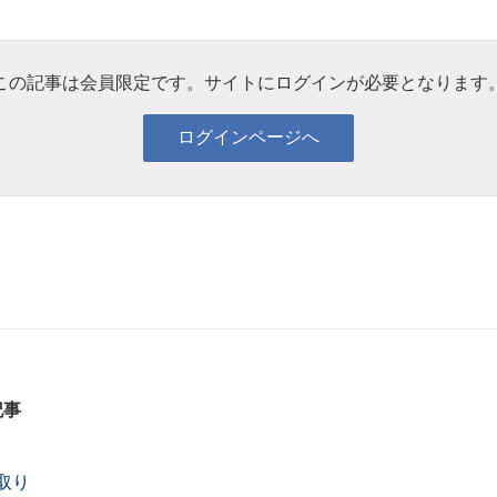
この記事は会員限定です。サイトにログインが必要となります
記事
取り