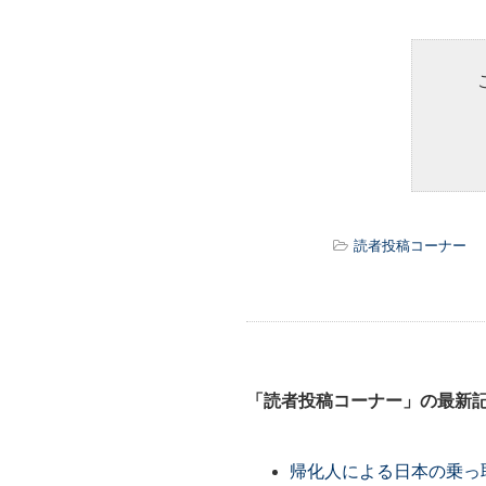
読者投稿コーナー
「読者投稿コーナー」の最新
帰化人による日本の乗っ