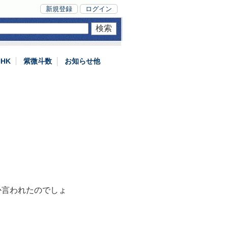
新規登録
ログイン
NHK
紫微斗数
お知らせ他
か言われたのでしょ