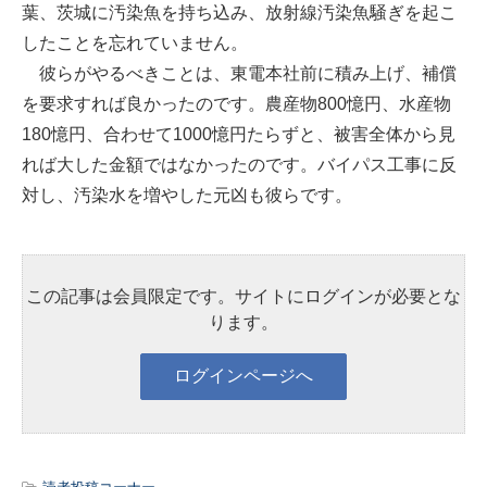
葉、茨城に汚染魚を持ち込み、放射線汚染魚騒ぎを起こ
したことを忘れていません。
彼らがやるべきことは、東電本社前に積み上げ、補償
を要求すれば良かったのです。農産物800憶円、水産物
180憶円、合わせて1000憶円たらずと、被害全体から見
れば大した金額ではなかったのです。バイパス工事に反
対し、汚染水を増やした元凶も彼らです。
この記事は会員限定です。サイトにログインが必要とな
ります。