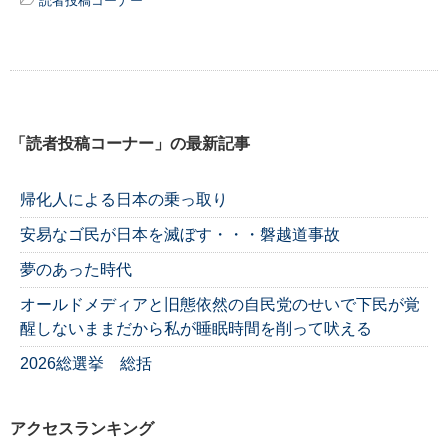
読者投稿コーナー
「読者投稿コーナー」の最新記事
帰化人による日本の乗っ取り
安易なゴ民が日本を滅ぼす・・・磐越道事故
夢のあった時代
オールドメディアと旧態依然の自民党のせいで下民が覚
醒しないままだから私が睡眠時間を削って吠える
2026総選挙 総括
アクセスランキング