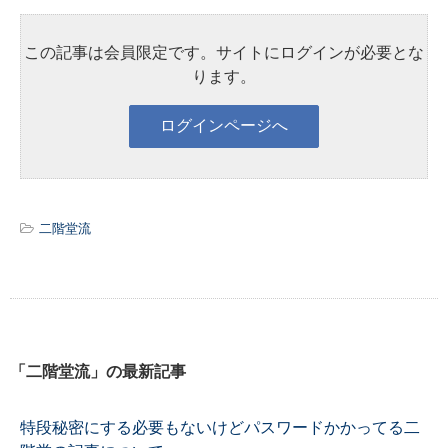
この記事は会員限定です。サイトにログインが必要とな
ります。
二階堂流
「二階堂流」の最新記事
特段秘密にする必要もないけどパスワードかかってる二