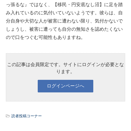
っ張るな』ではなく、【移民・円安底なし沼】に足を踏
み入れているのに気付いていないようです。彼らは、自
分自身や大切な人が被害に遭わない限り、気付かないで
しょうし、被害に遭っても自分の無知さを認めたくない
ので口をつぐむ可能性もありますね。
この記事は会員限定です。サイトにログインが必要とな
ります。
読者投稿コーナー