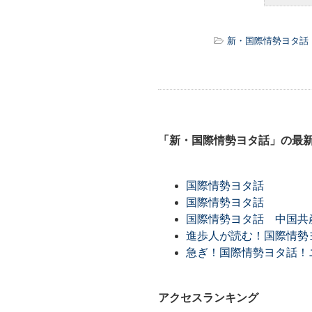
新・国際情勢ヨタ話
「新・国際情勢ヨタ話」の最
国際情勢ヨタ話
国際情勢ヨタ話
国際情勢ヨタ話 中国共
進歩人が読む！国際情勢ヨ
急ぎ！国際情勢ヨタ話！ニ
アクセスランキング