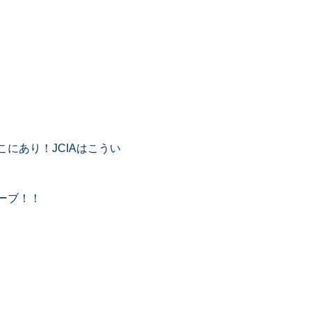
にあり！JCIAはこうい
ーブ！！